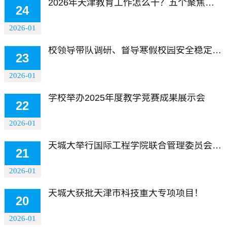
2026年天津教育工作怎么干？五个聚焦，带你了解——
24
2026-01
校领导带队调研、督导寒假校园安全稳定工作
23
2026-01
学校举办2025年度教学竞赛成果展示会
22
2026-01
天城大举行国际工程学院联合管理委员会和学术委员会第五次会议
21
2026-01
天城大获批天津市科技重大专项项目！
20
2026-01