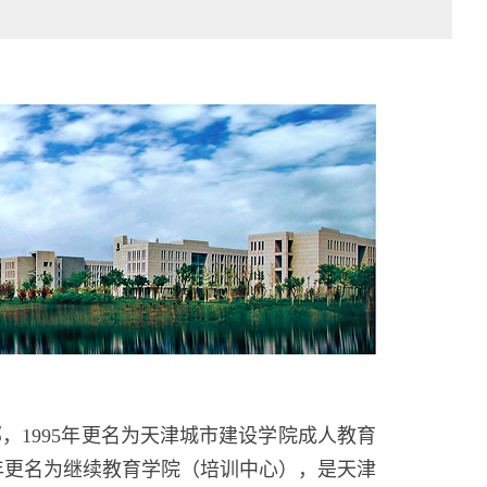
，1995年更名为天津城市建设学院成人教育
18年更名为继续教育学院（培训中心），是天津