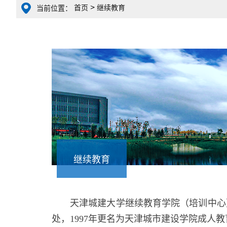
>
首页
继续教育
当前位置：
继续教育
天津城建大学继续教育学院（培训中心）
处，1997年更名为天津城市建设学院成人教