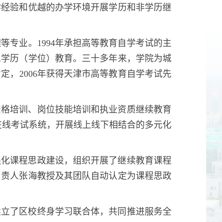
学经验和优越的办学环境开展学历和非学历继
专业。1994年承担高等教育自学考试的主
二学历（学位）教育。三十多年来，学院为城
，2006年获得天津市高等教育自学考试先
资格培训、岗位技能培训和执业资质继续教育
在线考试系统，开展线上线下相结合的多元化
强化课程思政建设，组织开展了继续教育课程
负责人张海教授及其团队自动认定为课程思政
建立了区校终身学习联合体，共同推进服务全