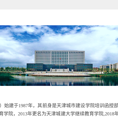
始建于1987年，其前身是天津城市建设学院培训函授部
育学院，2013年更名为天津城建大学继续教育学院,20