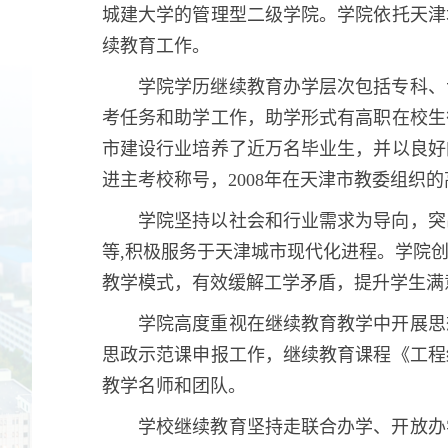
城建大学的管理型二级学院。学院依托天津
续教育工作。
学院学历继续教育办学层次包括专科、
考任务和助学工作，助学形式有高职在校生
市建设行业培养了近万名毕业生，并以良好
进主考校称号，2008年在天津市教委组织
学院坚持以社会和行业需求为导向，突
等,积极服务于天津城市现代化进程。学院
教学模式，有效缓解工学矛盾，提升学生满
学院高度重视在继续教育教学中开展思
思政示范课申报工作，继续教育课程《工程
教学名师和团队。
学校继续教育坚持走联合办学、开放办