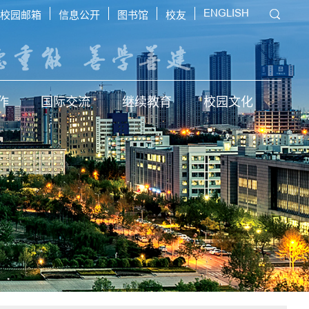
ENGLISH
校园邮箱
信息公开
图书馆
校友
作
国际交流
继续教育
校园文化