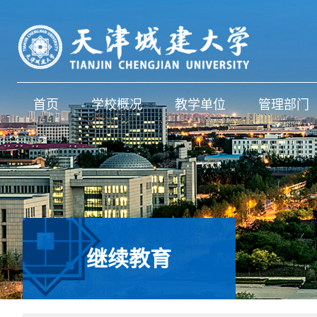
首页
学校概况
教学单位
管理部门
继续教育