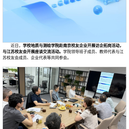
近日，
学校地质与测绘学院赴南京校友企业开展访企拓岗活动，
与江苏校友会开展座谈交流活动。
学院领导班子成员、教师代表与江
苏校友会成员、企业代表等共同参会。