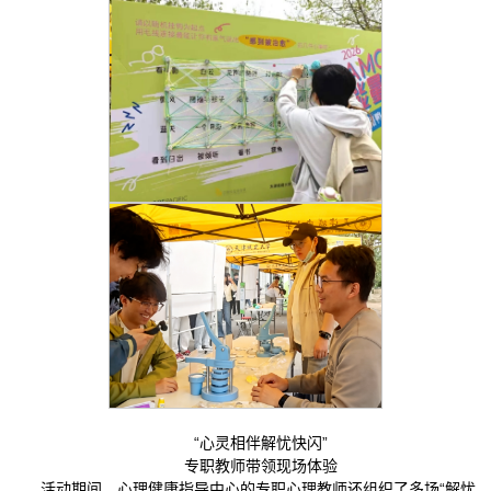
“心灵相伴解忧快闪”
专职教师带领现场体验
活动期间，心理健康指导中心的专职心理教师还组织了多场“解忧