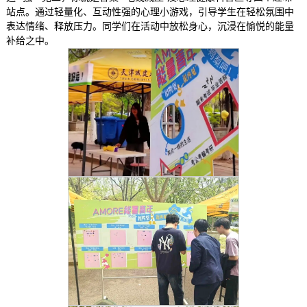
站点。通过轻量化、互动性强的心理小游戏，引导学生在轻松氛围中
表达情绪、释放压力。同学们在活动中放松身心，沉浸在愉悦的能量
补给之中。