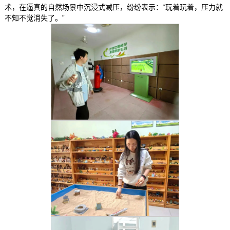
术，在逼真的自然场景中沉浸式减压，纷纷表示：“玩着玩着，压力就
不知不觉消失了。”