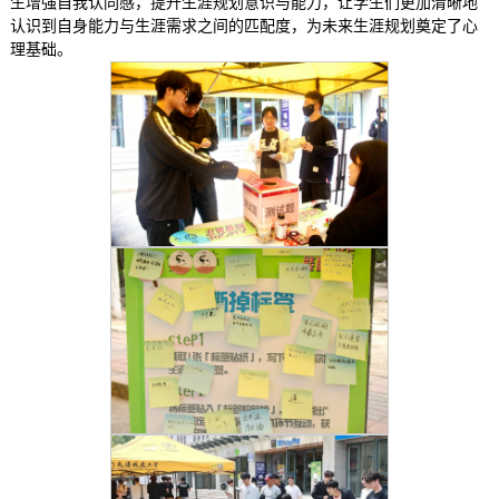
生增强自我认同感，提升生涯规划意识与能力，让学生们更加清晰地
认识到自身能力与生涯需求之间的匹配度，为未来生涯规划奠定了心
理基础。