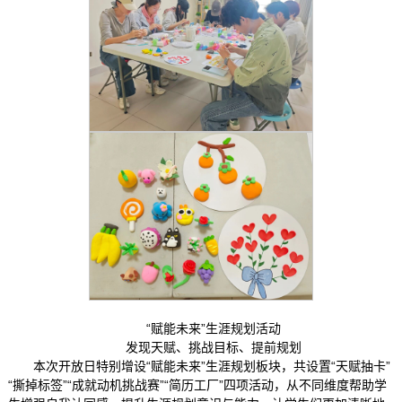
“赋能未来”生涯规划活动
发现天赋、挑战目标、提前规划
本次开放日特别增设“赋能未来”生涯规划板块，共设置“天赋抽卡”
“撕掉标签”“成就动机挑战赛”“简历工厂”四项活动，从不同维度帮助学