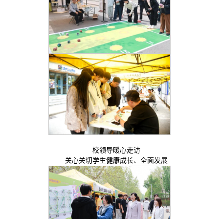
校领导暖心走访
关心关切学生健康成长、全面发展