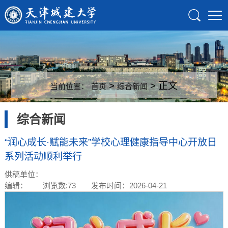
>
> 正文
当前位置：
首页
综合新闻
综合新闻
“润心成长·赋能未来”学校心理健康指导中心开放日
系列活动顺利举行
供稿单位：
编辑：
浏览数:
73
发布时间：2026-04-21