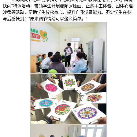
快闪”特色活动，带领学生开展曼陀罗绘画、正念手工体验、团体心理
沙盘等活动，帮助学生放松身心、提升自我觉察能力。不少学生在参
与后感慨到：“原来调节情绪可以这么简单。”