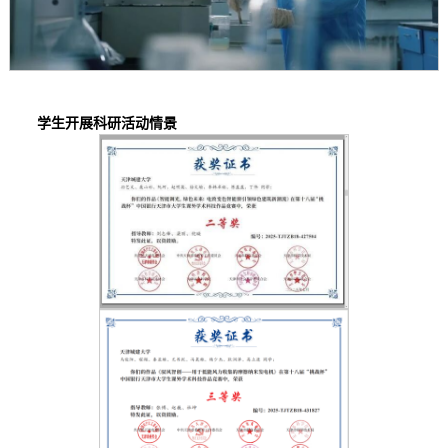
学生开展科研活动情景