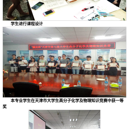
学生进行课程设计
本专业学生在天津市大学生高分子化学及物理知识竞赛中获一等
奖