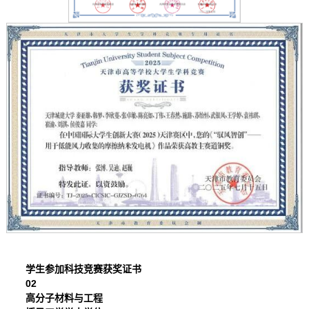
学生参加科技竞赛获奖证书
02
高分子材料与工程