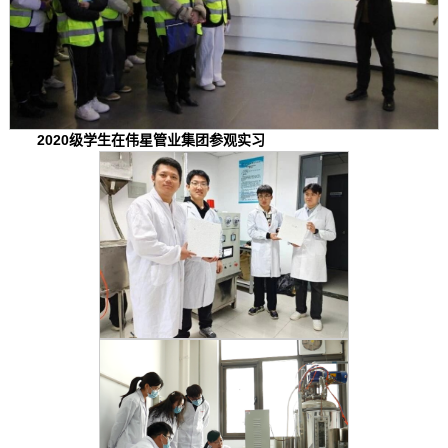
2020级学生在伟星管业集团参观实习