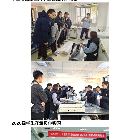
2020级学生在津贝尔实习