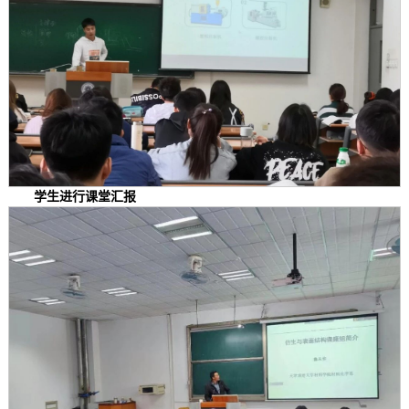
学生进行课堂汇报