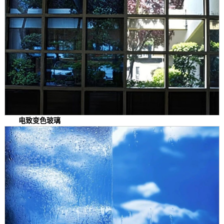
电致变色玻璃