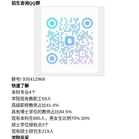
招生咨询QQ群
群号/ 935412968
快速了解
本科专业4个
学院现有教职工69人
高级职称教师占比41.4%
具有博士学位的教师占比84.5%
现有本科生885人，男女生比例70%:30%
硕士学位授权点3个
现有硕士研究生219人
学院风采