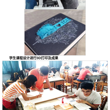
学生课程设计进行3D打印及成果