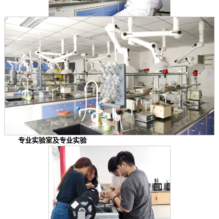
专业实验室及专业实验