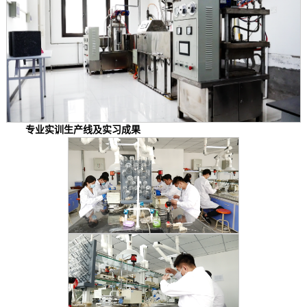
专业实训生产线及实习成果