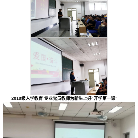
2019级入学教育 专业党员教师为新生上好“开学第一课”