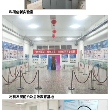
科研创新实验室
材料发展前沿及思政教育基地