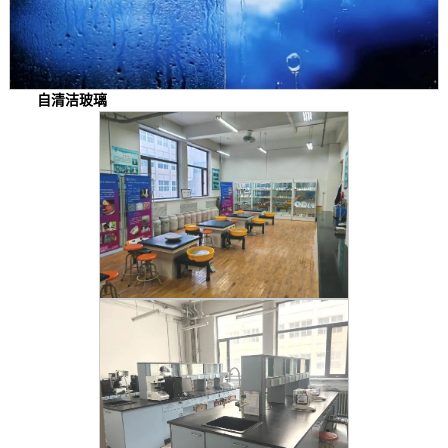
自清洁玻璃