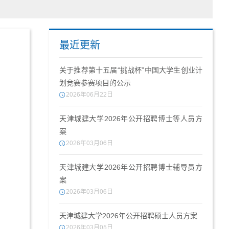
最近更新
关于推荐第十五届“挑战杯”中国大学生创业计
划竞赛参赛项目的公示
2026年06月22日
天津城建大学2026年公开招聘博士等人员方
案
2026年03月06日
天津城建大学2026年公开招聘博士辅导员方
案
2026年03月06日
天津城建大学2026年公开招聘硕士人员方案
2026年03月05日