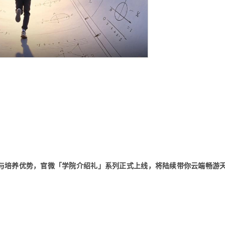
与培养优势，官微「学院介绍礼」系列正式上线，将陆续带你云端畅游