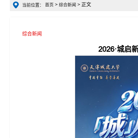
>
> 正文
首页
综合新闻
当前位置：
综合新闻
2026·城