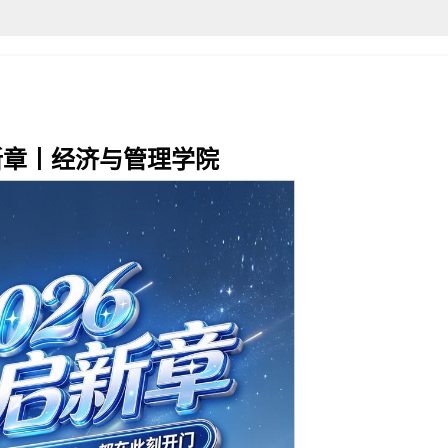
启新章丨经济与管理学院