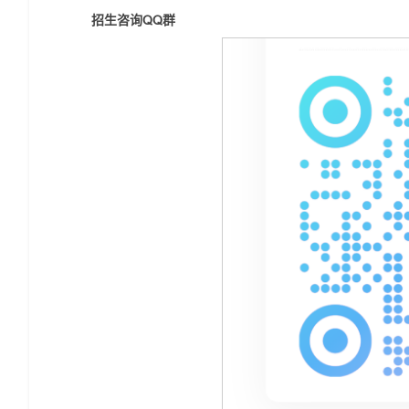
招生咨询QQ群