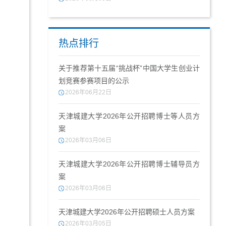
热点排行
关于推荐第十五届“挑战杯”中国大学生创业计
划竞赛参赛项目的公示
2026年06月22日
天津城建大学2026年公开招聘博士等人员方
案
2026年03月06日
天津城建大学2026年公开招聘博士辅导员方
案
2026年03月06日
天津城建大学2026年公开招聘硕士人员方案
2026年03月05日