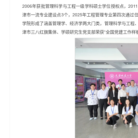
2006年获批管理科学与工程一级学科硕士学位授权点，201
津市一流专业建设点3个，2025年工程管理专业第四次通
学院形成了涵盖管理学、经济学两大门类，管理科学与工程
津市三八红旗集体、学硕研究生党支部荣获“全国党建工作样