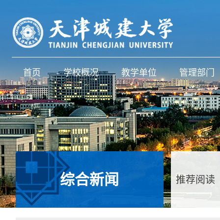
首页
学校概况
教学单位
管理部门
综合新闻
推荐阅读