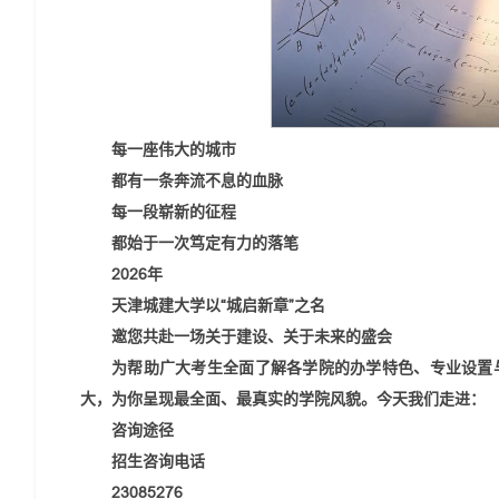
每一座伟大的城市
都有一条奔流不息的血脉
每一段崭新的征程
都始于一次笃定有力的落笔
2026年
天津城建大学以“城启新章”之名
邀您共赴一场关于建设、关于未来的盛会
为帮助广大考生全面了解各学院的办学特色、专业设置
大，为你呈现最全面、最真实的学院风貌。今天我们走进：
咨询途径
招生咨询电话
23085276