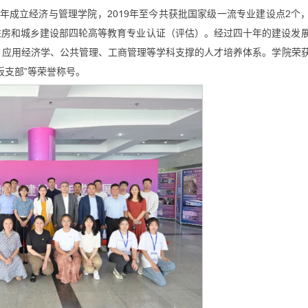
1年成立经济与管理学院，2019年至今共获批国家级一流专业建设点2个
过住房和城乡建设部四轮高等教育专业认证（评估）。经过四十年的建设发
、应用经济学、公共管理、工商管理等学科支撑的人才培养体系。学院荣
板支部”等荣誉称号。