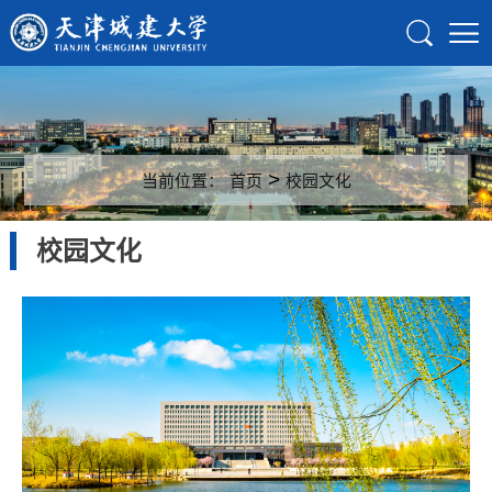
>
当前位置：
首页
校园文化
校园文化